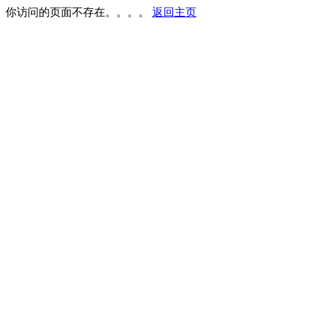
你访问的页面不存在。。。。
返回主页